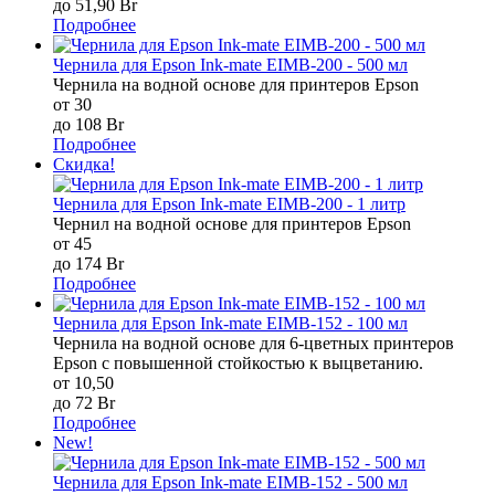
до 51,90 Br
Подробнее
Чернила для Epson Ink-mate EIMB-200 - 500 мл
Чернила на водной основе для принтеров Epson
от 30
до 108 Br
Подробнее
Скидка!
Чернила для Epson Ink-mate EIMB-200 - 1 литр
Чернил на водной основе для принтеров Epson
от 45
до 174 Br
Подробнее
Чернила для Epson Ink-mate EIMB-152 - 100 мл
Чернила на водной основе для 6-цветных принтеров
Epson c повышенной стойкостью к выцветанию.
от 10,50
до 72 Br
Подробнее
New!
Чернила для Epson Ink-mate EIMB-152 - 500 мл