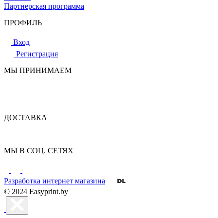
Партнерская программа
ПРОФИЛЬ
Вход
Регистрация
МЫ ПРИНИМАЕМ
ДОСТАВКА
МЫ В СОЦ. СЕТЯХ
Разработка интернет магазина
© 2024 Easyprint.by