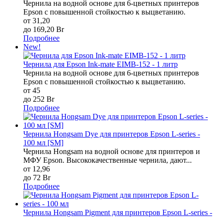
Чернила на водной основе для 6-цветных принтеров
Epson c повышенной стойкостью к выцветанию.
от 31,20
до 169,20 Br
Подробнее
New!
Чернила для Epson Ink-mate EIMB-152 - 1 литр
Чернила на водной основе для 6-цветных принтеров
Epson c повышенной стойкостью к выцветанию.
от 45
до 252 Br
Подробнее
Чернила Hongsam Dye для принтеров Epson L-series -
100 мл [SM]
Чернила Hongsam на водной основе для принтеров и
МФУ Epson. Высококачественные чернила, дают...
от 12,96
до 72 Br
Подробнее
Чернила Hongsam Pigment для принтеров Epson L-series -