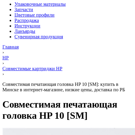
Упаковочные материалы
Запчасти
Цветовые профили
Распродажа
Инструкции
Ланъярды
Сувенирная продукция
Главная
›
HP
›
Совместимые картриджи HP
›
Совместимая печатающая головка HP 10 [SM]: купить в
Минске в интернет-магазине, низкие цены, доставка по РБ
Совместимая печатающая
головка HP 10 [SM]