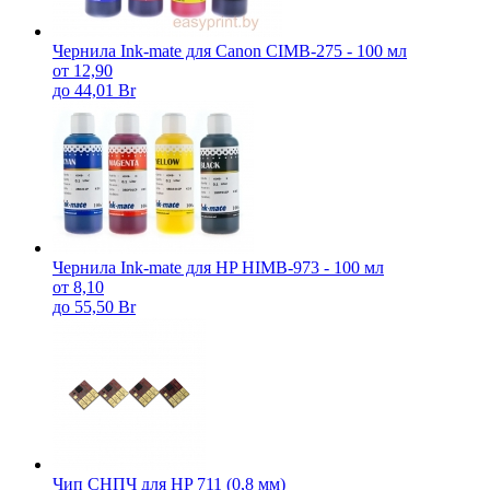
Чернила Ink-mate для Canon CIMB-275 - 100 мл
от 12,90
до 44,01 Br
Чернила Ink-mate для HP HIMB-973 - 100 мл
от 8,10
до 55,50 Br
Чип СНПЧ для HP 711 (0,8 мм)