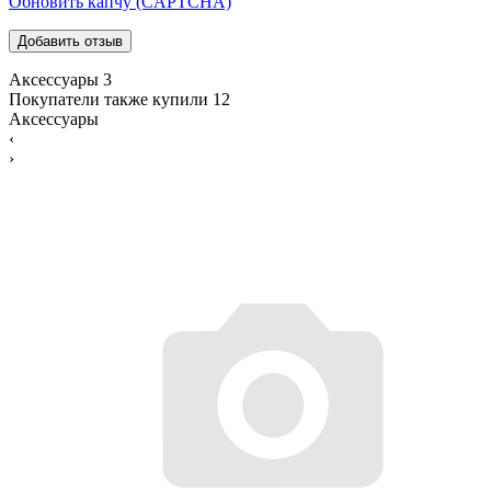
Обновить капчу (CAPTCHA)
Аксессуары
3
Покупатели также купили
12
Аксессуары
‹
›