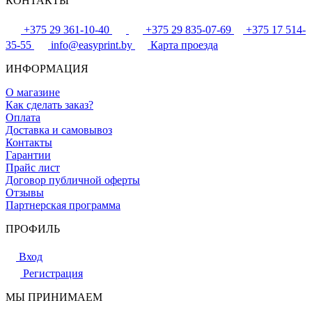
КОНТАКТЫ
+375 29 361-10-40
+375 29 835-07-69
+375 17 514-
35-55
info@easyprint.by
Карта проезда
ИНФОРМАЦИЯ
О магазине
Как сделать заказ?
Оплата
Доставка и самовывоз
Контакты
Гарантии
Прайс лист
Договор публичной оферты
Отзывы
Партнерская программа
ПРОФИЛЬ
Вход
Регистрация
МЫ ПРИНИМАЕМ