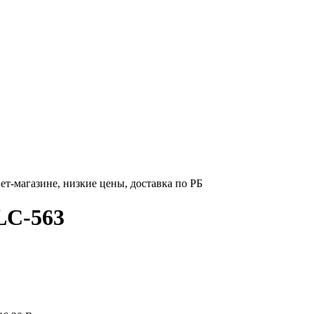
ет-магазине, низкие цены, доставка по РБ
LC-563