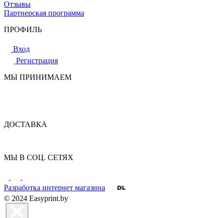
Отзывы
Партнерская программа
ПРОФИЛЬ
Вход
Регистрация
МЫ ПРИНИМАЕМ
ДОСТАВКА
МЫ В СОЦ. СЕТЯХ
Разработка интернет магазина
© 2024 Easyprint.by