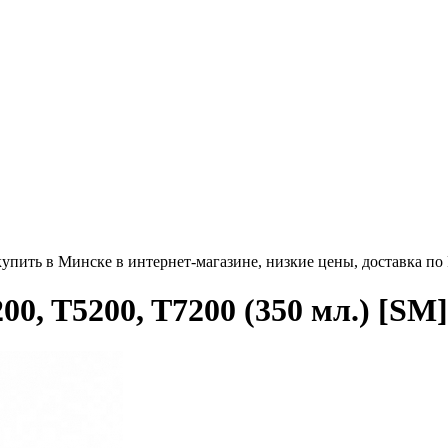
 купить в Минске в интернет-магазине, низкие цены, доставка по
0, T5200, T7200 (350 мл.) [SM]