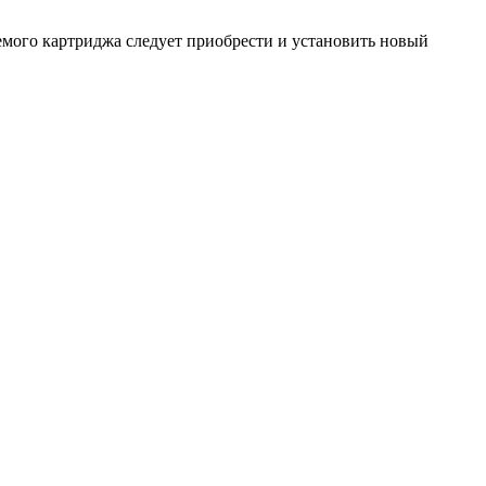
емого картриджа следует приобрести и установить новый