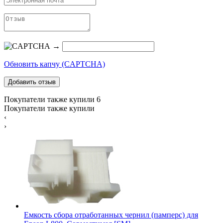
→
Обновить капчу (CAPTCHA)
Покупатели также купили
6
Покупатели также купили
‹
›
Емкость сбора отработанных чернил (памперс) для