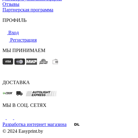
Отзывы
Партнерская программа
ПРОФИЛЬ
Вход
Регистрация
МЫ ПРИНИМАЕМ
ДОСТАВКА
МЫ В СОЦ. СЕТЯХ
Разработка интернет магазина
© 2024 Easyprint.by