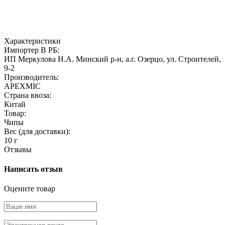
Характеристики
Импортер В РБ:
ИП Меркулова Н.А. Минский р-н, а.г. Озерцо, ул. Строителей,
9-2
Производитель:
APEXMIC
Страна ввоза:
Китай
Товар:
Чипы
Вес (для доставки):
10 г
Отзывы
Написать отзыв
Оцените товар