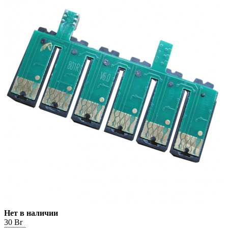
Нет в наличии
30 Br