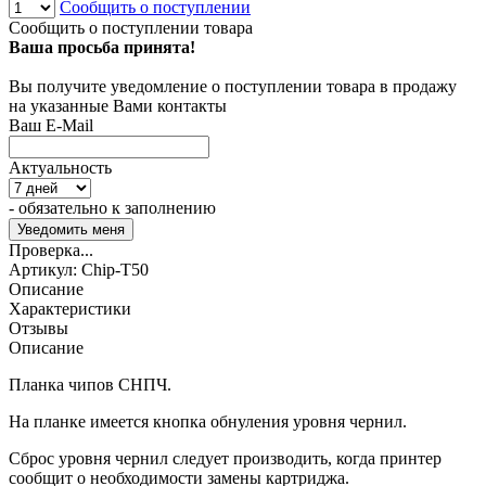
Сообщить о поступлении
Сообщить о поступлении товара
Ваша просьба принята!
Вы получите уведомление о поступлении товара в продажу
на указанные Вами контакты
Ваш E-Mail
Актуальность
- обязательно к заполнению
Проверка...
Артикул:
Chip-T50
Описание
Характеристики
Отзывы
Описание
Планка чипов СНПЧ.
На планке имеется кнопка обнуления уровня чернил.
Сброс уровня чернил следует производить, когда принтер
сообщит о необходимости замены картриджа.