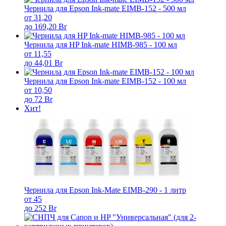
Чернила для Epson Ink-mate EIMB-152 - 500 мл
от 31,20
до 169,20 Br
Чернила для HP Ink-mate HIMB-985 - 100 мл
от 11,55
до 44,01 Br
Чернила для Epson Ink-mate EIMB-152 - 100 мл
от 10,50
до 72 Br
Хит!
Чернила для Epson Ink-Mate EIMB-290 - 1 литр
от 45
до 252 Br