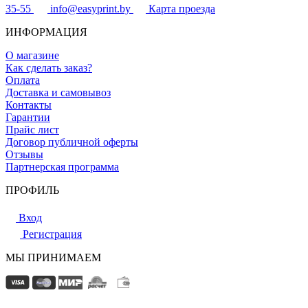
35-55
info@easyprint.by
Карта проезда
ИНФОРМАЦИЯ
О магазине
Как сделать заказ?
Оплата
Доставка и самовывоз
Контакты
Гарантии
Прайс лист
Договор публичной оферты
Отзывы
Партнерская программа
ПРОФИЛЬ
Вход
Регистрация
МЫ ПРИНИМАЕМ