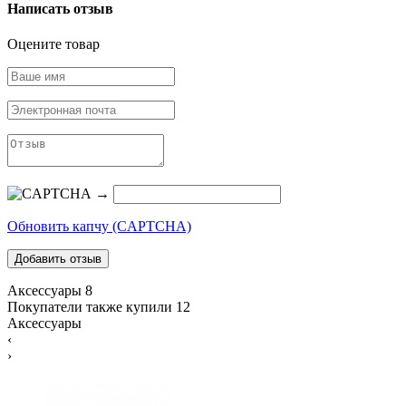
Написать отзыв
Оцените товар
→
Обновить капчу (CAPTCHA)
Аксессуары
8
Покупатели также купили
12
Аксессуары
‹
›