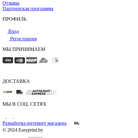
Отзывы
Партнерская программа
ПРОФИЛЬ
Вход
Регистрация
МЫ ПРИНИМАЕМ
ДОСТАВКА
МЫ В СОЦ. СЕТЯХ
Разработка интернет магазина
© 2024 Easyprint.by