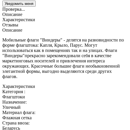
Проверка...
Описание
Характеристики
Отзывы
Описание
Мобильные флаги "Виндеры" - делятся на разновидности по
форме флагштока: Капля, Крыло, Парус. Могут
использоваться как в помещениях так и на улицах. Флаги
"Виндеры"прекрасно зарекомендовали себя в качестве
маркетинговых носителей и привлечения интереса
окружающих. Красочные большие флаги необыкновенной
элегантной формы, выгодно выделяются среди других
флагов.
Характеристики
Категория :
Флагштоки
Назначение:
Уличный
Материал флага:
Флажная сетка
Страна ввоза:
Беларусь