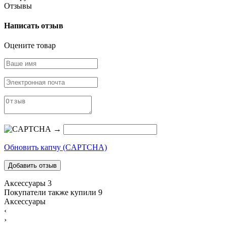
Отзывы
Написать отзыв
Оцените товар
→
Обновить капчу (CAPTCHA)
Аксессуары
3
Покупатели также купили
9
Аксессуары
‹
›