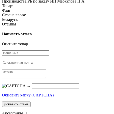
Производства РБ по заказу ИП Меркулова Н.А.
Товар:
Флаг
Страна ввоза:
Беларусь
Отзывы
Написать отзыв
Оцените товар
→
Обновить капчу (CAPTCHA)
Аксессуары
11