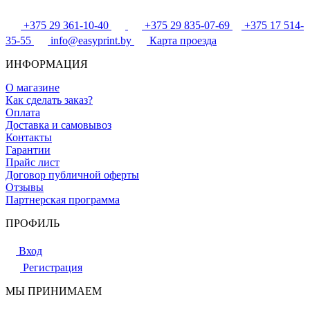
+375 29 361-10-40
+375 29 835-07-69
+375 17 514-
35-55
info@easyprint.by
Карта проезда
ИНФОРМАЦИЯ
О магазине
Как сделать заказ?
Оплата
Доставка и самовывоз
Контакты
Гарантии
Прайс лист
Договор публичной оферты
Отзывы
Партнерская программа
ПРОФИЛЬ
Вход
Регистрация
МЫ ПРИНИМАЕМ