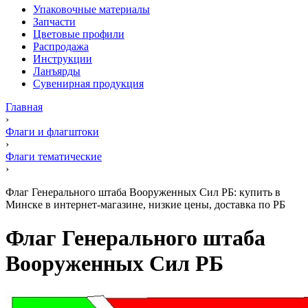
Упаковочные материалы
Запчасти
Цветовые профили
Распродажа
Инструкции
Ланъярды
Сувенирная продукция
Главная
›
Флаги и флагштоки
›
Флаги тематические
›
Флаг Генерального штаба Вооруженных Сил РБ: купить в
Минске в интернет-магазине, низкие цены, доставка по РБ
Флаг Генерального штаба
Вооруженных Сил РБ