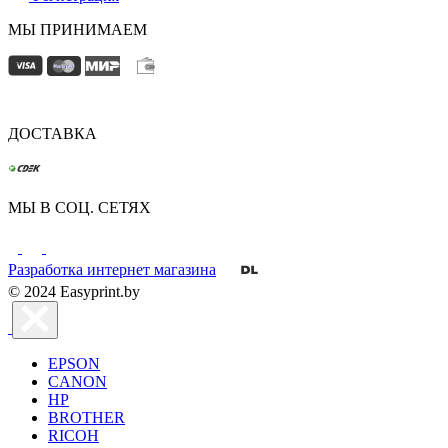
МЫ ПРИНИМАЕМ
ДОСТАВКА
МЫ В СОЦ. СЕТЯХ
Разработка интернет магазина
© 2024 Easyprint.by
EPSON
CANON
HP
BROTHER
RICOH