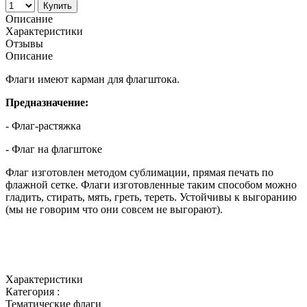
Купить
Описание
Характеристики
Отзывы
Описание
Флаги имеют карман для флагштока.
Предназначение:
- Флаг-растяжка
- Флаг на флагштоке
Флаг изготовлен методом сублимации, прямая печать по
флажной сетке. Флаги изготовленные таким способом можно
гладить, стирать, мять, греть, тереть. Устойчивы к выгоранию
(мы не говорим что они совсем не выгорают).
Характеристики
Категория :
Тематические флаги