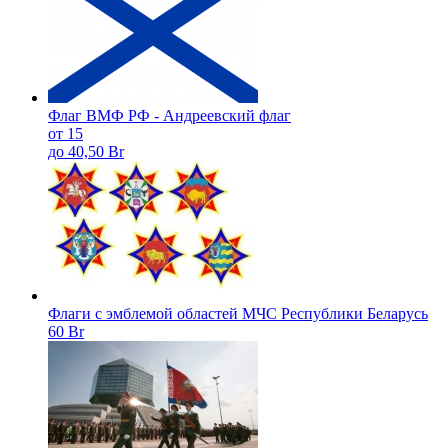
Флаг ВМФ РФ - Андреевский флаг
от 15
до 40,50 Br
Флаги с эмблемой областей МЧС Республики Беларусь
60 Br