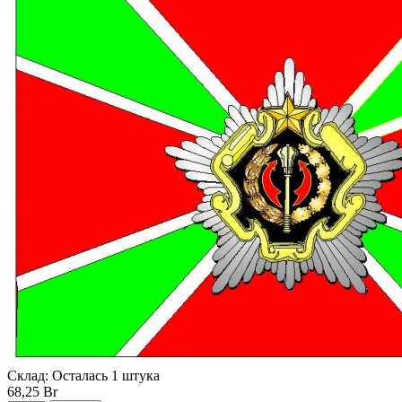
Склад:
Осталась 1 штука
68,25 Br