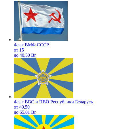
Флаг ВМФ СССР
от 15
до 40,50 Br
Флаг ВВС и ПВО Республики Беларусь
от 40,50
до 65,01 Br