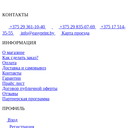
КОНТАКТЫ
+375 29 361-10-40
+375 29 835-07-69
+375 17 514-
35-55
info@easyprint.by
Карта проезда
ИНФОРМАЦИЯ
О магазине
Как сделать заказ?
Оплата
Доставка и самовывоз
Контакты
Гарантии
Прайс лист
Договор публичной оферты
Отзывы
Партнерская программа
ПРОФИЛЬ
Вход
Регистрация