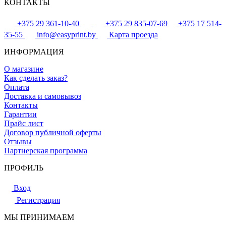
КОНТАКТЫ
+375 29 361-10-40
+375 29 835-07-69
+375 17 514-
35-55
info@easyprint.by
Карта проезда
ИНФОРМАЦИЯ
О магазине
Как сделать заказ?
Оплата
Доставка и самовывоз
Контакты
Гарантии
Прайс лист
Договор публичной оферты
Отзывы
Партнерская программа
ПРОФИЛЬ
Вход
Регистрация
МЫ ПРИНИМАЕМ