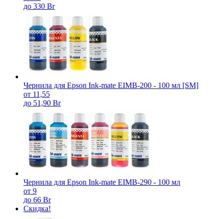
до 330 Br
Чернила для Epson Ink-mate EIMB-200 - 100 мл [SM]
от 11,55
до 51,90 Br
Чернила для Epson Ink-mate EIMB-290 - 100 мл
от 9
до 66 Br
Скидка!