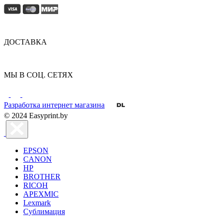
ДОСТАВКА
МЫ В СОЦ. СЕТЯХ
Разработка интернет магазина
© 2024 Easyprint.by
EPSON
CANON
HP
BROTHER
RICOH
APEXMIC
Lexmark
Сублимация