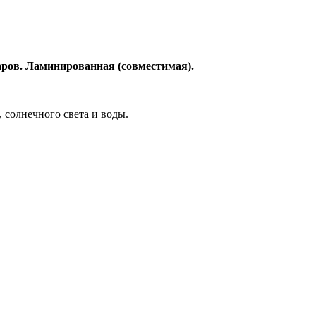
аров. Ламинированная (совместимая).
, солнечного света и воды.