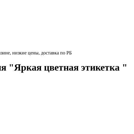
зине, низкие цены, доставка по РБ
я "Яркая цветная этикетка "