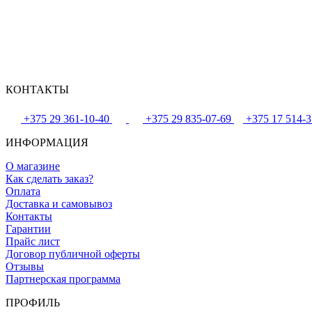
КОНТАКТЫ
+375 29 361-10-40
+375 29 835-07-69
+375 17 514-3
ИНФОРМАЦИЯ
О магазине
Как сделать заказ?
Оплата
Доставка и самовывоз
Контакты
Гарантии
Прайс лист
Договор публичной оферты
Отзывы
Партнерская программа
ПРОФИЛЬ