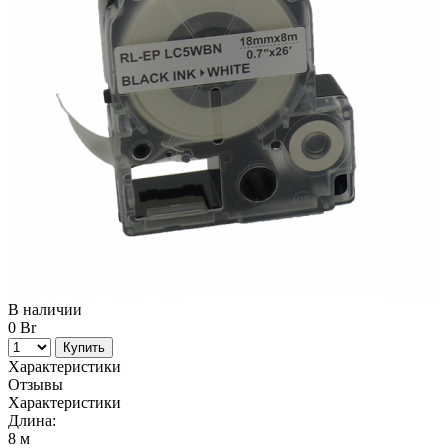
В наличии
0 Br
Купить
Характеристики
Отзывы
Характеристики
Длина:
8 м