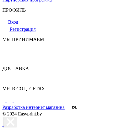
ПРОФИЛЬ
Вход
Регистрация
МЫ ПРИНИМАЕМ
ДОСТАВКА
МЫ В СОЦ. СЕТЯХ
Разработка интернет магазина
© 2024 Easyprint.by