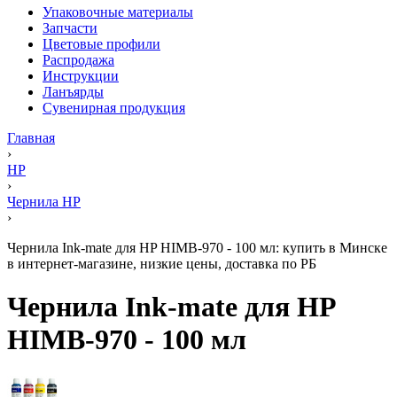
Упаковочные материалы
Запчасти
Цветовые профили
Распродажа
Инструкции
Ланъярды
Сувенирная продукция
Главная
›
HP
›
Чернила HP
›
Чернила Ink-mate для HP HIMB-970 - 100 мл: купить в Минске
в интернет-магазине, низкие цены, доставка по РБ
Чернила Ink-mate для HP
HIMB-970 - 100 мл