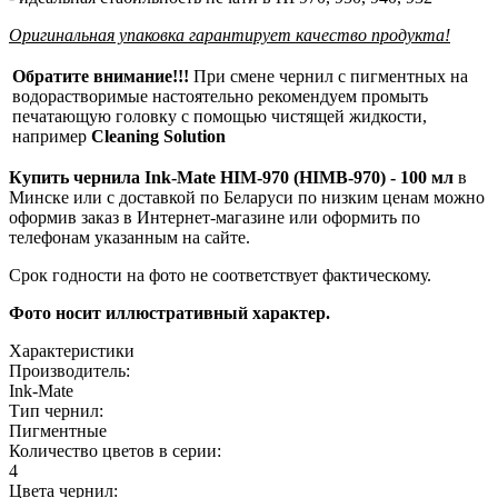
Оригинальная упаковка гарантирует качество продукта!
Обратите внимание!!!
При смене чернил с пигментных на
водорастворимые настоятельно рекомендуем промыть
печатающую головку с помощью чистящей жидкости,
например
Cleaning Solution
Купить чернила Ink-Mate HIM-970 (HIMB-970) - 100 мл
в
Минске или с доставкой по Беларуси по низким ценам можно
оформив заказ в Интернет-магазине или оформить по
телефонам указанным на сайте.
Срок годности на фото не соответствует фактическому.
Фото носит иллюстративный характер.
Характеристики
Производитель:
Ink-Mate
Тип чернил:
Пигментные
Количество цветов в серии:
4
Цвета чернил: