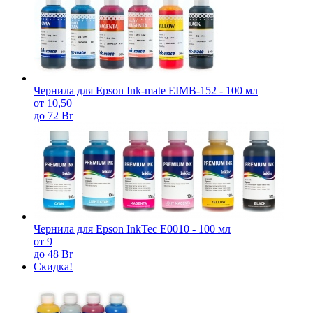
Чернила для Epson Ink-mate EIMB-152 - 100 мл
от 10,50
до 72 Br
Чернила для Epson InkTec E0010 - 100 мл
от 9
до 48 Br
Скидка!