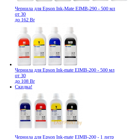
Чернила для Epson Ink-Mate EIMB-290 - 500 мл
от 30
до 162 Br
Чернила для Epson Ink-mate EIMB-200 - 500 мл
от 30
до 108 Br
Скидка!
Чернила для Epson Ink-mate EIMB-200 - 1 литр