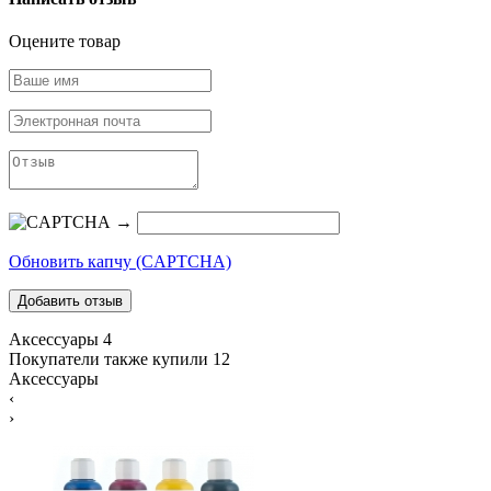
Оцените товар
→
Обновить капчу (CAPTCHA)
Аксессуары
4
Покупатели также купили
12
Аксессуары
‹
›