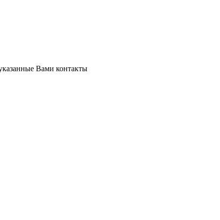
 указанные Вами контакты