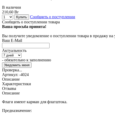
В наличии
210,60 Br
Сообщить о поступлении
Купить
Сообщить о поступлении товара
Ваша просьба принята!
Вы получите уведомление о поступлении товара в продажу на
Ваш E-Mail
Актуальность
- обязательно к заполнению
Проверка...
Артикул:
-4024
Описание
Характеристики
Отзывы
Описание
Флаги имеют карман для флагштока.
Предназначение: