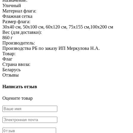
Назначение:
Уличный
Материал флага:
Флажная сетка
Размер флага:
30х40 см, 50х100 см, 60х120 см, 75х155 см,100х200 см
Вес (для доставки):
860 г
Производитель:
Производства РБ по заказу ИП Меркулова Н.А.
Товар:
Флаг
Страна ввоза:
Беларусь
Отзывы
Написать отзыв
Оцените товар