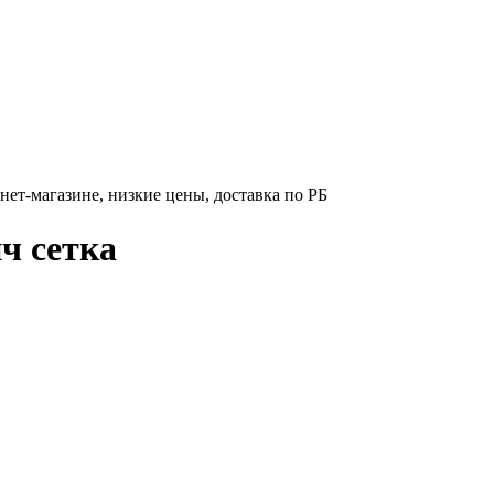
нет-магазине, низкие цены, доставка по РБ
ч сетка