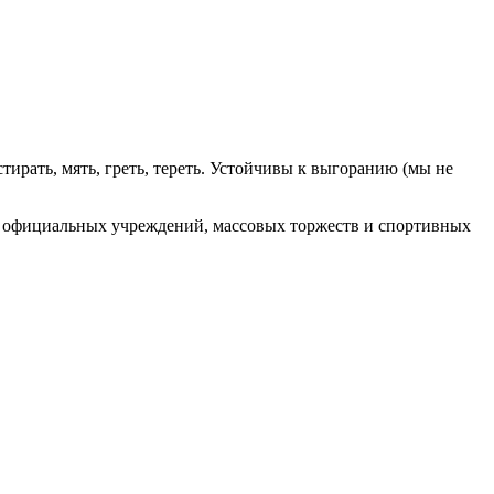
ирать, мять, греть, тереть. Устойчивы к выгоранию (мы не
т официальных учреждений, массовых торжеств и спортивных