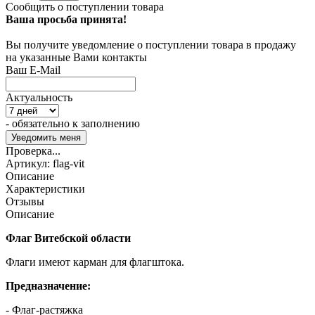
Сообщить о поступлении товара
Ваша просьба принята!
Вы получите уведомление о поступлении товара в продажу
на указанные Вами контакты
Ваш E-Mail
Актуальность
- обязательно к заполнению
Проверка...
Артикул:
flag-vit
Описание
Характеристики
Отзывы
Описание
Флаг Витебской области
Флаги имеют карман для флагштока.
Предназначение:
- Флаг-растяжка