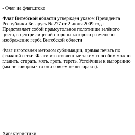
- Флаг на флагштоке
Флаг Витебской области
утверждён указом Президента
Республики Беларусь № 277 от 2 июня 2009 года.
Представляет собой прямоугольное полотнище зелёного
цвета, в центре лицевой стороны которого размещено
изображение герба Витебской области
Флаг изготовлен методом сублимации, прямая печать по
флажной сетке. Флаги изготовленные таким способом можно
гладить, стирать, мять, греть, тереть. Устойчивы к выгоранию
(мы не говорим что они совсем не выгорают).
Характеристики