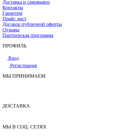
Доставка и самовывоз
Контакты
Гарантии
Прайс лист
Договор публичной оферты
Отзывы
Партнерская программа
ПРОФИЛЬ
Вход
Регистрация
МЫ ПРИНИМАЕМ
ДОСТАВКА
МЫ В СОЦ. СЕТЯХ