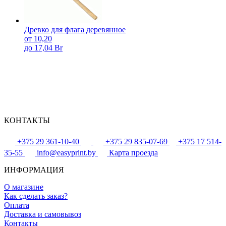
Древко для флага деревянное
от 10,20
до 17,04 Br
КОНТАКТЫ
+375 29 361-10-40
+375 29 835-07-69
+375 17 514-
35-55
info@easyprint.by
Карта проезда
ИНФОРМАЦИЯ
О магазине
Как сделать заказ?
Оплата
Доставка и самовывоз
Контакты