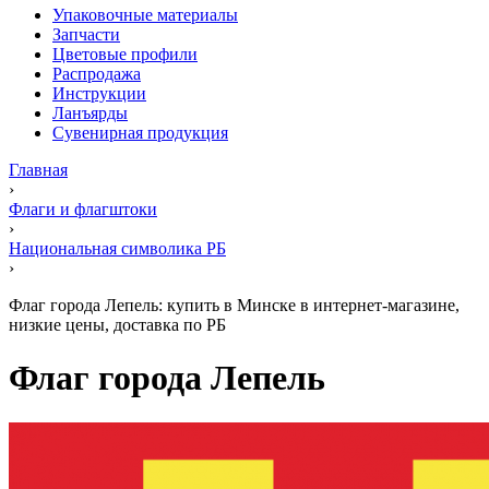
Упаковочные материалы
Запчасти
Цветовые профили
Распродажа
Инструкции
Ланъярды
Сувенирная продукция
Главная
›
Флаги и флагштоки
›
Национальная символика РБ
›
Флаг города Лепель: купить в Минске в интернет-магазине,
низкие цены, доставка по РБ
Флаг города Лепель