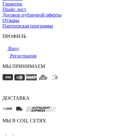
Гарантии
Прайс лист
Договор публичной оферты
Отзывы
Партнерская программа
ПРОФИЛЬ
Вход
Регистрация
МЫ ПРИНИМАЕМ
ДОСТАВКА
МЫ В СОЦ. СЕТЯХ