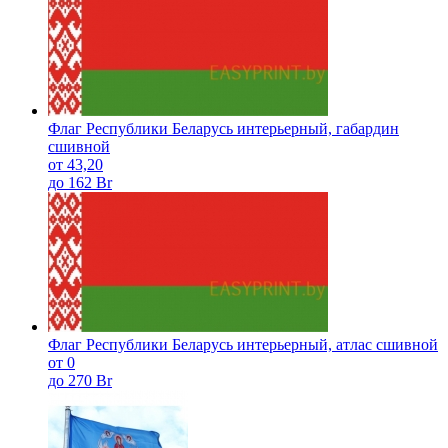
Флаг Республики Беларусь интерьерный, габардин
сшивной
от 43,20
до 162 Br
Флаг Республики Беларусь интерьерный, атлас сшивной
от 0
до 270 Br