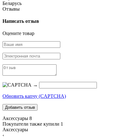
Беларусь
Отзывы
Написать отзыв
Оцените товар
→
Обновить капчу (CAPTCHA)
Аксессуары
8
Покупатели также купили
1
Аксессуары
‹