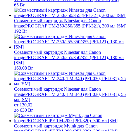
65 Br
Совместимый картридж Ninestar для Canon
imagePROGRAF TM-250/350/355 (PFI-321), 300 мл [SM]
192 Br
Совместимый картридж Ninestar для Canon
imagePROGRAF TM-250/255/350/355 (PFI-121), 130 мл
[SM]
160,08 Br
Совместимый картридж Ninestar для Canon
imagePROGRAF TM-240, TM-340 (PFI-030, PFI-031), 55
мл [SM]
от 130,02
до 630 Br
Совместимый картридж Myink для Canon