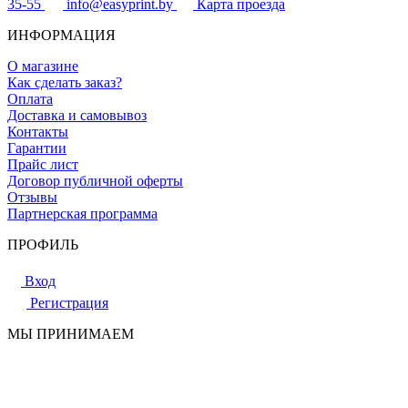
35-55
info@easyprint.by
Карта проезда
ИНФОРМАЦИЯ
О магазине
Как сделать заказ?
Оплата
Доставка и самовывоз
Контакты
Гарантии
Прайс лист
Договор публичной оферты
Отзывы
Партнерская программа
ПРОФИЛЬ
Вход
Регистрация
МЫ ПРИНИМАЕМ