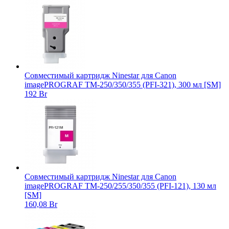
Совместимый картридж Ninestar для Canon
imagePROGRAF TM-250/350/355 (PFI-321), 300 мл [SM]
192 Br
Совместимый картридж Ninestar для Canon
imagePROGRAF TM-250/255/350/355 (PFI-121), 130 мл
[SM]
160,08 Br