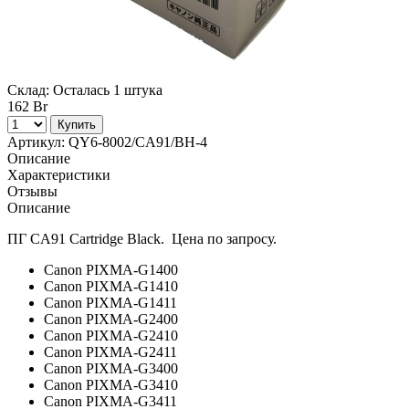
Склад:
Осталась 1 штука
162 Br
Купить
Артикул:
QY6-8002/CA91/BH-4
Описание
Характеристики
Отзывы
Описание
ПГ CA91 Cartridge Black. Цена по запросу.
Canon PIXMA-G1400
Canon PIXMA-G1410
Canon PIXMA-G1411
Canon PIXMA-G2400
Canon PIXMA-G2410
Canon PIXMA-G2411
Canon PIXMA-G3400
Canon PIXMA-G3410
Canon PIXMA-G3411