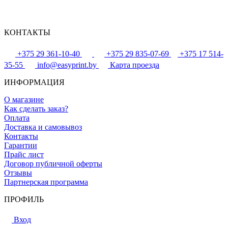
КОНТАКТЫ
+375 29 361-10-40
+375 29 835-07-69
+375 17 514-
35-55
info@easyprint.by
Карта проезда
ИНФОРМАЦИЯ
О магазине
Как сделать заказ?
Оплата
Доставка и самовывоз
Контакты
Гарантии
Прайс лист
Договор публичной оферты
Отзывы
Партнерская программа
ПРОФИЛЬ
Вход