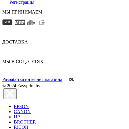
Регистрация
МЫ ПРИНИМАЕМ
ДОСТАВКА
МЫ В СОЦ. СЕТЯХ
Разработка интернет магазина
© 2024 Easyprint.by
EPSON
CANON
HP
BROTHER
RICOH