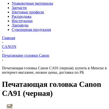
Упаковочные материалы
Запчасти
Цветовые профили
Распродажа
Инструкции
Ланъярды
Сувенирная продукция
Главная
›
CANON
›
Печатающие головки Canon
›
Печатающая головка Canon CA91 (черная): купить в Минске в
интернет-магазине, низкие цены, доставка по РБ
Печатающая головка Canon
CA91 (черная)